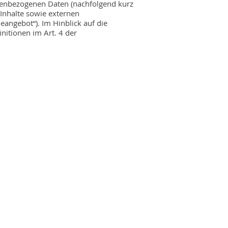
nenbezogenen Daten (nachfolgend kurz
Inhalte sowie externen
eangebot“). Im Hinblick auf die
initionen im Art. 4 der