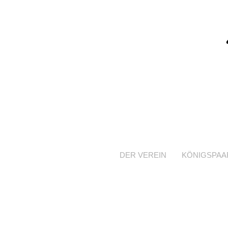
DER VEREIN
KÖNIGSPAA